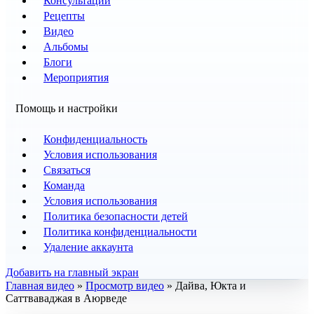
Консультации
Рецепты
Видео
Альбомы
Блоги
Мероприятия
Помощь и настройки
Конфиденциальность
Условия использования
Связаться
Команда
Условия использования
Политика безопасности детей
Политика конфиденциальности
Удаление аккаунта
Добавить на главный экран
Главная видео
»
Просмотр видео
» Дайва, Юкта и
Саттваваджая в Аюрведе