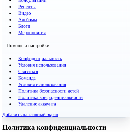
Консультации
Рецепты
Видео
Альбомы
Блоги
Мероприятия
Помощь и настройки
Конфиденциальность
Условия использования
Связаться
Команда
Условия использования
Политика безопасности детей
Политика конфиденциальности
Удаление аккаунта
Добавить на главный экран
Политика конфиденциальности