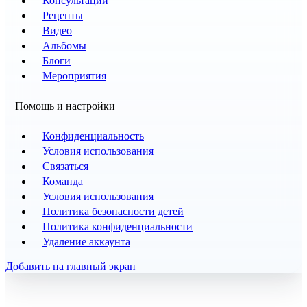
Консультации
Рецепты
Видео
Альбомы
Блоги
Мероприятия
Помощь и настройки
Конфиденциальность
Условия использования
Связаться
Команда
Условия использования
Политика безопасности детей
Политика конфиденциальности
Удаление аккаунта
Добавить на главный экран