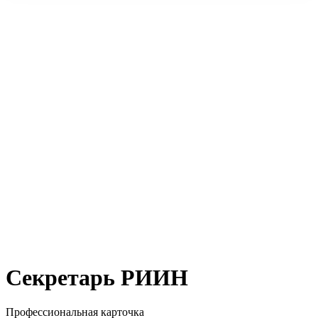
Секретарь РИИН
Профессиональная карточка