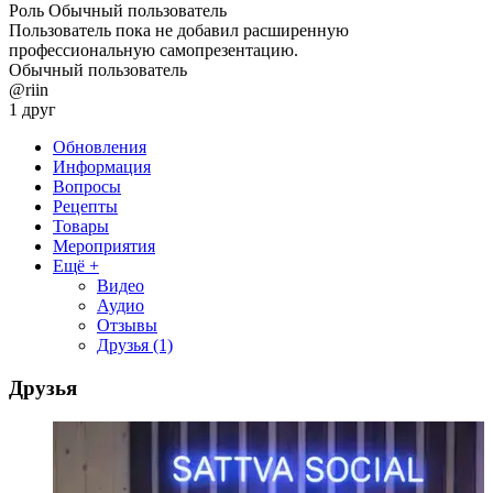
Роль
Обычный пользователь
Пользователь пока не добавил расширенную
профессиональную самопрезентацию.
Обычный пользователь
@riin
1 друг
Обновления
Информация
Вопросы
Рецепты
Товары
Мероприятия
Ещё +
Видео
Аудио
Отзывы
Друзья
(1)
Друзья