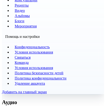
Консультации
Рецепты
Видео
Альбомы
Блоги
Мероприятия
Помощь и настройки
Конфиденциальность
Условия использования
Связаться
Команда
Условия использования
Политика безопасности детей
Политика конфиденциальности
Удаление аккаунта
Добавить на главный экран
Аудио