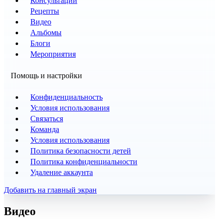
Консультации
Рецепты
Видео
Альбомы
Блоги
Мероприятия
Помощь и настройки
Конфиденциальность
Условия использования
Связаться
Команда
Условия использования
Политика безопасности детей
Политика конфиденциальности
Удаление аккаунта
Добавить на главный экран
Видео