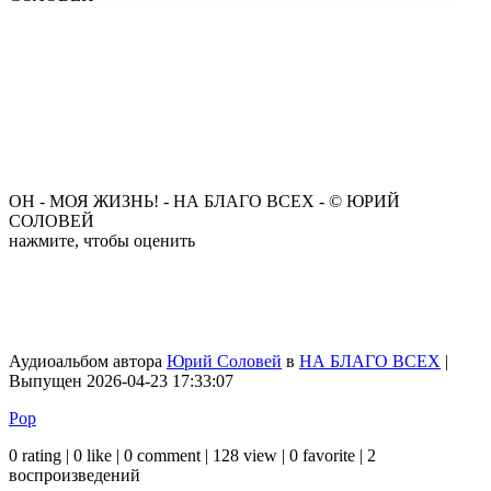
ОН - МОЯ ЖИЗНЬ! - НА БЛАГО ВСЕХ - © ЮРИЙ
СОЛОВЕЙ
нажмите, чтобы оценить
Аудиоальбом автора
Юрий Соловей
в
НА БЛАГО ВСЕХ
|
Выпущен 2026-04-23 17:33:07
Pop
0 rating | 0 like | 0 comment | 128 view | 0 favorite | 2
воспроизведений