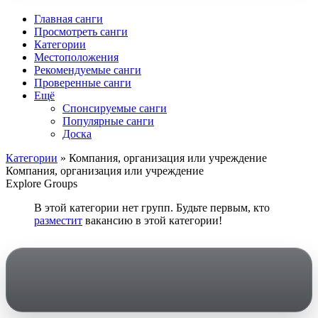
Главная санги
Просмотреть санги
Категории
Местоположения
Рекомендуемые санги
Проверенные санги
Ещё
Спонсируемые санги
Популярные санги
Доска
Категории
» Компания, организация или учреждение
Компания, организация или учреждение
Explore Groups
В этой категории нет групп. Будьте первым, кто
разместит
вакансию в этой категории!