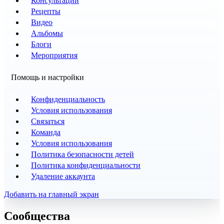
Консультации
Рецепты
Видео
Альбомы
Блоги
Мероприятия
Помощь и настройки
Конфиденциальность
Условия использования
Связаться
Команда
Условия использования
Политика безопасности детей
Политика конфиденциальности
Удаление аккаунта
Добавить на главный экран
Сообщества