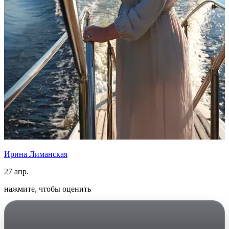
Ирина Лиманская
27 апр.
нажмите, чтобы оценить