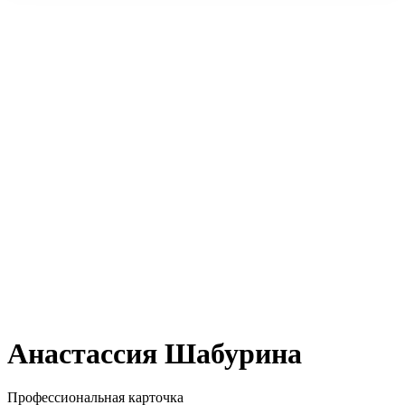
Анастассия Шабурина
Профессиональная карточка