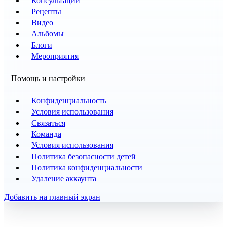
Консультации
Рецепты
Видео
Альбомы
Блоги
Мероприятия
Помощь и настройки
Конфиденциальность
Условия использования
Связаться
Команда
Условия использования
Политика безопасности детей
Политика конфиденциальности
Удаление аккаунта
Добавить на главный экран