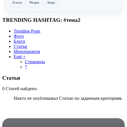
Блоги
Медиа
Люди
TRENDING HASHTAG: #тема2
Trending Posts
Фото
Блоги
Статьи
Мероприятия
Ещё +
Страницы
*
Статьи
0
Статей найдено.
Никто не опубликовал Статью по заданным критериям.