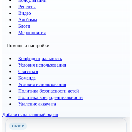
Консультации
Рецепты
Видео
Альбомы
Блоги
Мероприятия
Помощь и настройки
Конфиденциальность
Условия использования
Связаться
Команда
Условия использования
Политика безопасности детей
Политика конфиденциальности
Удаление аккаунта
Добавить на главный экран
ОБЗОР